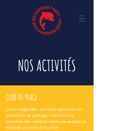
NOS ACTIVITÉS
CLUB DE PLAGE
Jeux, baignades, activités sportives et
moments de partage rythment les
journées des enfants dans une ambiance
familiale au bord de l’océan.